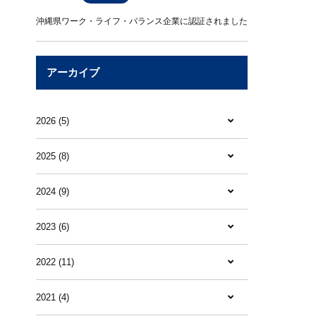
沖縄県ワーク・ライフ・バランス企業に認証されました
アーカイブ
2026 (5)
2025 (8)
2024 (9)
2023 (6)
2022 (11)
2021 (4)