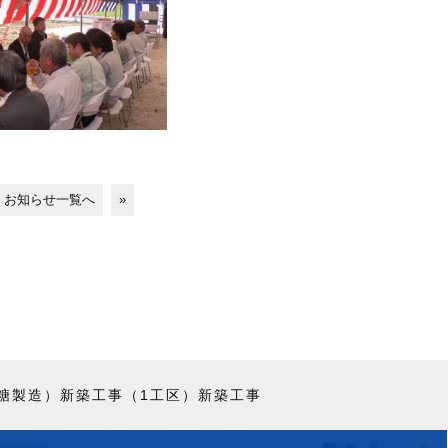
お知らせ一覧へ
»
糖製造）新築工事（1工区）新築工事