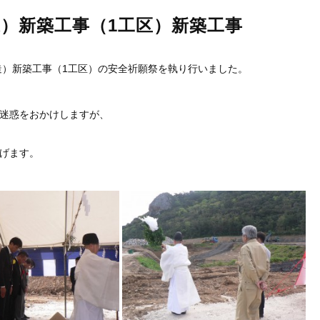
）新築工事（1工区）新築工事
造）新築工事（1工区）の安全祈願祭を執り行いました。
迷惑をおかけしますが、
げます。