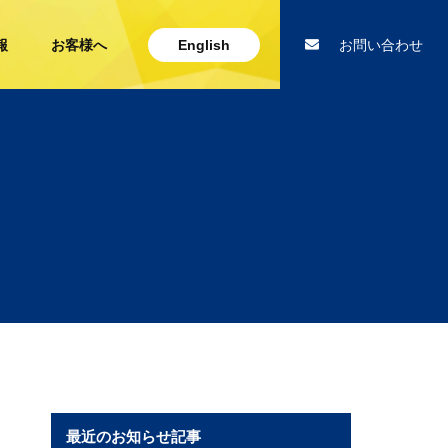
報
お客様へ
English
お問い合わせ
最近のお知らせ記事