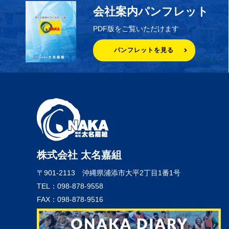
会社案内パンフレット
PDF版をご覧いただけます
パンフレットを見る
株式会社 太名嘉組
〒901-2113
沖縄県浦添市大平2丁目1番1号
TEL：098-878-9558
FAX：098-878-9516