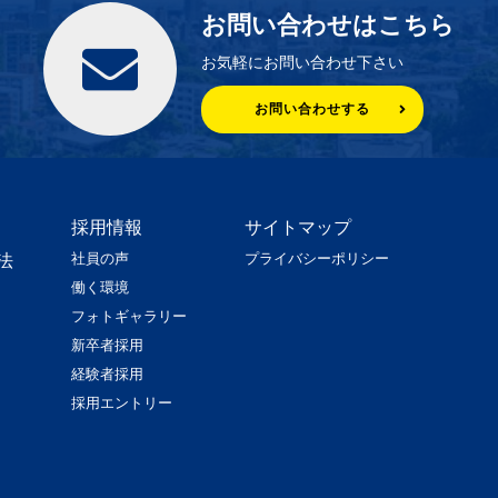
お問い合わせはこちら
お気軽にお問い合わせ下さい
お問い合わせする
採用情報
サイトマップ
社員の声
プライバシーポリシー
法
働く環境
フォトギャラリー
新卒者採用
経験者採用
採用エントリー