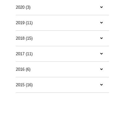
2020 (3)
2019 (11)
2018 (15)
2017 (11)
2016 (6)
2015 (16)