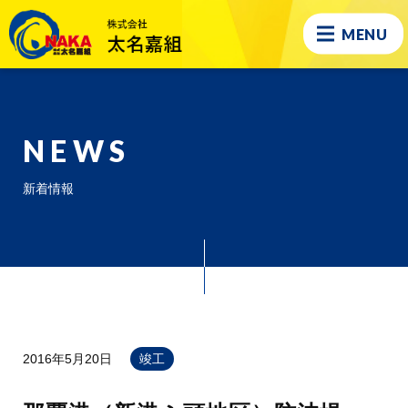
MENU
NEWS
新着情報
2016年5月20日
竣工