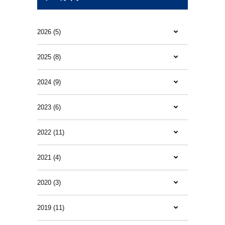
2026 (5)
2025 (8)
2024 (9)
2023 (6)
2022 (11)
2021 (4)
2020 (3)
2019 (11)