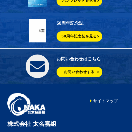
パンフレットを見る
50周年記念誌
50周年記念誌を見る
お問い合わせはこちら
お問い合わせする
サイトマップ
株式会社 太名嘉組