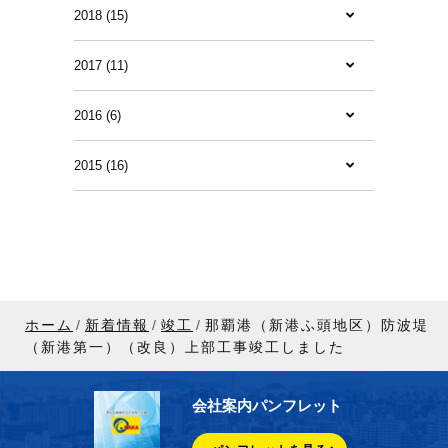
2018 (15)
2017 (11)
2016 (6)
2015 (16)
ホーム
新着情報
竣工
那覇港（新港ふ頭地区）防波堤
（新港第一）（改良）上部工事竣工しました
会社案内パンフレット