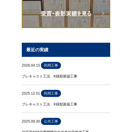
最近の実績
2026.04.15
民間工事
プレキャスト工法 K様邸新築工事
2025.12.01
民間工事
プレキャスト工法 K様邸新築工事
2025.09.30
公共工事