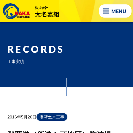
MENU
RECORDS
工事実績
2016年5月20日
港湾土木工事