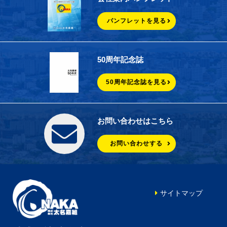
パンフレットを見る
50周年記念誌
50周年記念誌を見る
お問い合わせはこちら
お問い合わせする
サイトマップ