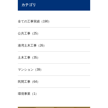
カテゴリ
全ての工事実績（190）
公共工事（25）
港湾土木工事（26）
土木工事（35）
マンション（39）
民間工事（64）
環境事業（1）