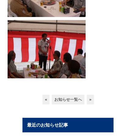
«
お知らせ一覧へ
»
最近のお知らせ記事