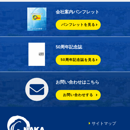
会社案内パンフレット
パンフレットを見る
50周年記念誌
50周年記念誌を見る
お問い合わせはこちら
お問い合わせする
サイトマップ