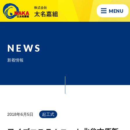
MENU
NEWS
新着情報
2018年6月5日
起工式