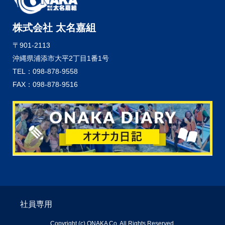
株式会社 太名嘉組
〒901-2113
沖縄県浦添市大平2丁目1番1号
TEL：098-878-9558
FAX：098-878-9516
社員専用
Copyright (c) ONAKA Co. All Rights Reserved.