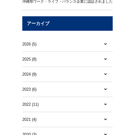
沖縄県ワーク・ライフ・バランス企業に認証されました
アーカイブ
2026 (5)
2025 (8)
2024 (9)
2023 (6)
2022 (11)
2021 (4)
2020 (3)