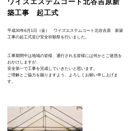
ワイズエステムコート北谷吉原新
築工事 起工式
平成30年6月1日（金） ワイズエステムコート北谷吉原 新築
工事の起工式並び安全祈願祭を行いました。
工事期間中は地域の皆様、通行される皆様には何かとご迷惑を
おかけしますが、
安全第一で工事を完成していきたいと思います。
ご理解とご協力を賜りますよう、よろしくお願い申し上げま
す。