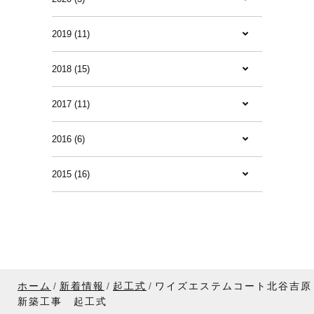
2019 (11)
2018 (15)
2017 (11)
2016 (6)
2015 (16)
ホーム
新着情報
起工式
ワイズエステムコート北谷吉原
新築工事 起工式