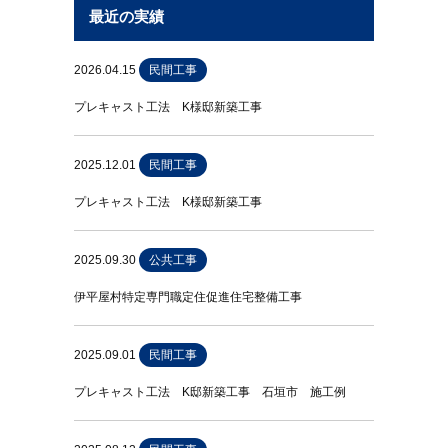
最近の実績
2026.04.15
民間工事
プレキャスト工法 K様邸新築工事
2025.12.01
民間工事
プレキャスト工法 K様邸新築工事
2025.09.30
公共工事
伊平屋村特定専門職定住促進住宅整備工事
2025.09.01
民間工事
プレキャスト工法 K邸新築工事 石垣市 施工例