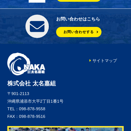
お問い合わせはこちら
お問い合わせする
サイトマップ
株式会社 太名嘉組
〒901-2113
沖縄県浦添市大平2丁目1番1号
TEL：098-878-9558
FAX：098-878-9516