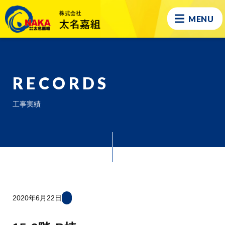
MENU
RECORDS
工事実績
2020年6月22日