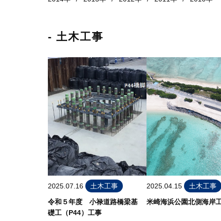
- 土木工事
2025.07.16
土木工事
2025.04.15
土木工事
令和５年度 小禄道路橋梁基
米崎海浜公園北側海岸
礎工（P44）工事