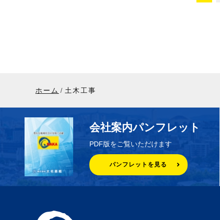
ホーム
土木工事
会社案内パンフレット
PDF版をご覧いただけます
パンフレットを見る