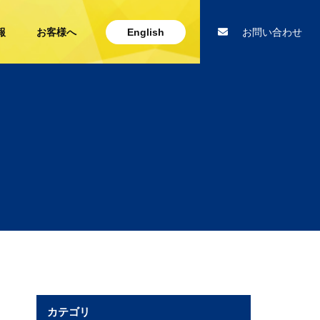
報
お客様へ
English
お問い合わせ
カテゴリ