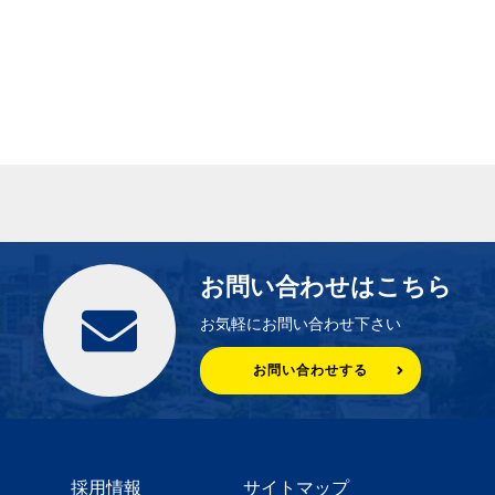
お問い合わせはこちら
お気軽にお問い合わせ下さい
お問い合わせする
採用情報
サイトマップ