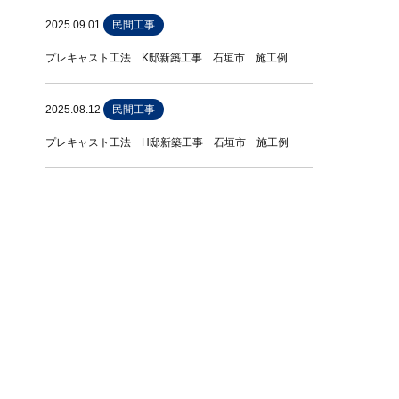
2025.09.01
民間工事
プレキャスト工法 K邸新築工事 石垣市 施工例
2025.08.12
民間工事
プレキャスト工法 H邸新築工事 石垣市 施工例