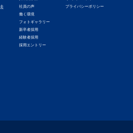
社員の声
プライバシーポリシー
法
働く環境
フォトギャラリー
新卒者採用
経験者採用
採用エントリー