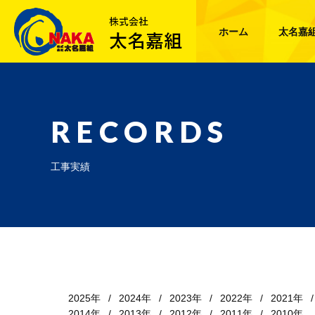
ホーム
太名嘉
RECORDS
工事実績
2025年
2024年
2023年
2022年
2021年
2014年
2013年
2012年
2011年
2010年