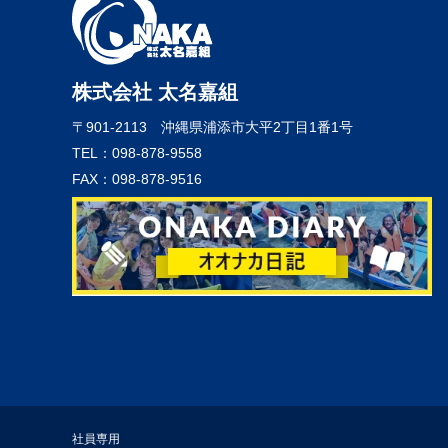
株式会社 太名嘉組
〒901-2113
沖縄県浦添市大平2丁目1番1号
TEL：098-878-9558
FAX：098-878-9516
社員専用