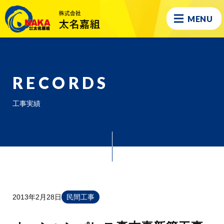
MENU
RECORDS
工事実績
2013年2月28日
民間工事