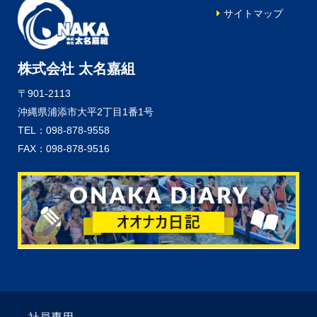
サイトマップ
株式会社 太名嘉組
〒901-2113
沖縄県浦添市大平2丁目1番1号
TEL：098-878-9558
FAX：098-878-9516