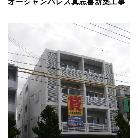
オーシャンパレス真志喜新築工事