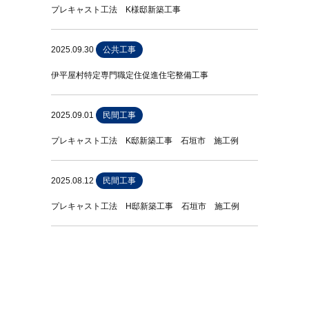
プレキャスト工法 K様邸新築工事
2025.09.30
公共工事
伊平屋村特定専門職定住促進住宅整備工事
2025.09.01
民間工事
プレキャスト工法 K邸新築工事 石垣市 施工例
2025.08.12
民間工事
プレキャスト工法 H邸新築工事 石垣市 施工例