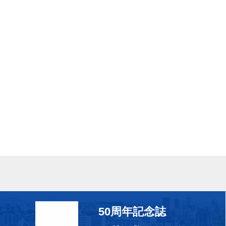
50周年記念誌