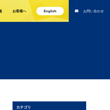
報
お客様へ
English
お問い合わせ
カテゴリ