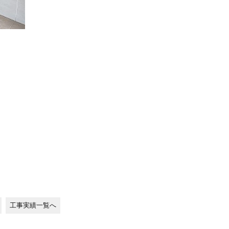
工事実績一覧へ