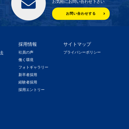
お気軽にお問い合わせ下さい
お問い合わせする
採用情報
サイトマップ
社員の声
プライバシーポリシー
法
働く環境
フォトギャラリー
新卒者採用
経験者採用
採用エントリー