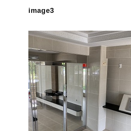
image3