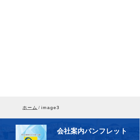
ホーム
image3
会社案内パンフレット