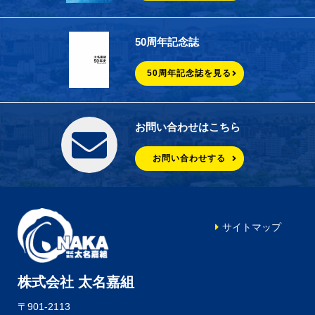
50周年記念誌
50周年記念誌を見る
お問い合わせはこちら
お問い合わせする
サイトマップ
株式会社 太名嘉組
〒901-2113