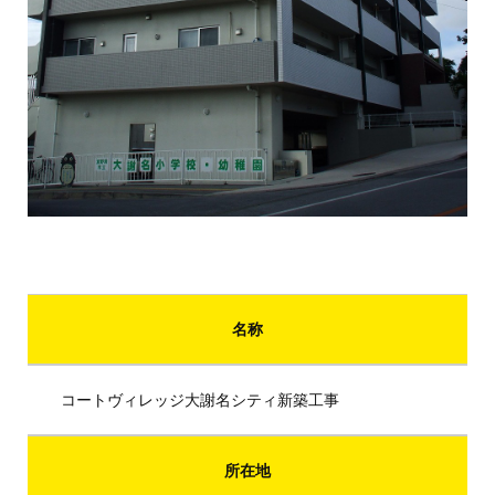
名称
コートヴィレッジ大謝名シティ新築工事
所在地