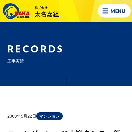
MENU
RECORDS
工事実績
2009年5月22日
マンション