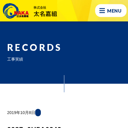
MENU
RECORDS
工事実績
2019年10月8日