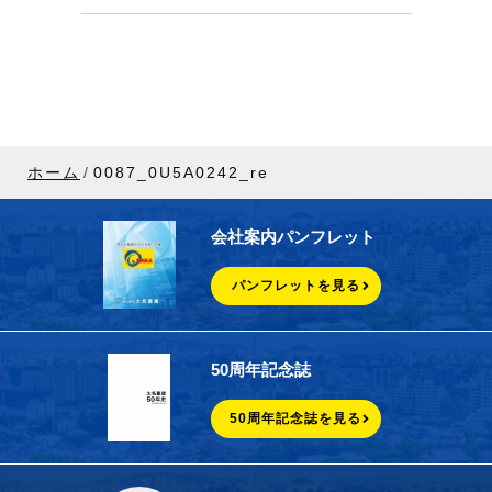
ホーム
0087_0U5A0242_re
会社案内パンフレット
パンフレットを見る
50周年記念誌
50周年記念誌を見る