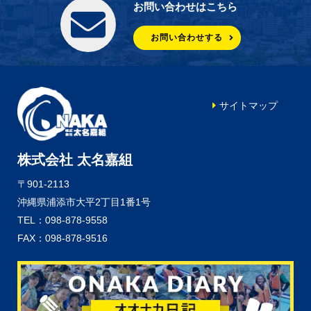
お問い合わせはこちら
お問い合わせする
サイトマップ
株式会社 太名嘉組
〒901-2113
沖縄県浦添市大平2丁目1番1号
TEL：098-878-9558
FAX：098-878-9516