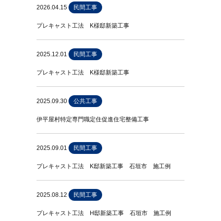
2026.04.15
民間工事
プレキャスト工法 K様邸新築工事
2025.12.01
民間工事
プレキャスト工法 K様邸新築工事
2025.09.30
公共工事
伊平屋村特定専門職定住促進住宅整備工事
2025.09.01
民間工事
プレキャスト工法 K邸新築工事 石垣市 施工例
2025.08.12
民間工事
プレキャスト工法 H邸新築工事 石垣市 施工例