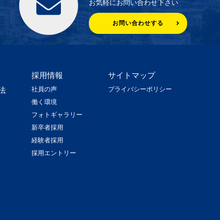
お気軽にお問い合わせ下さい
お問い合わせする
採用情報
サイトマップ
社員の声
プライバシーポリシー
法
働く環境
フォトギャラリー
新卒者採用
経験者採用
採用エントリー