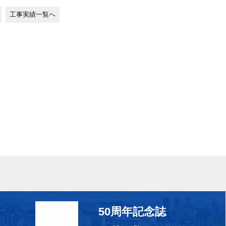
工事実績一覧へ
50周年記念誌