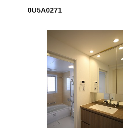
0U5A0271