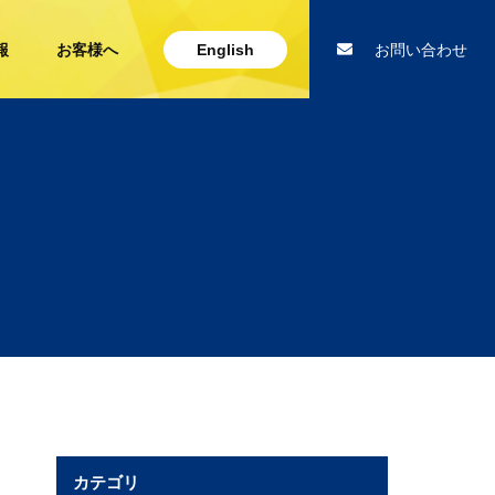
報
お客様へ
English
お問い合わせ
カテゴリ