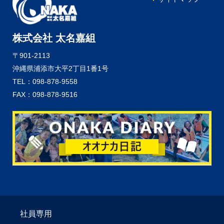
株式会社 太名嘉組
〒901-2113
沖縄県浦添市大平2丁目1番1号
TEL：098-878-9558
FAX：098-878-9516
社員専用