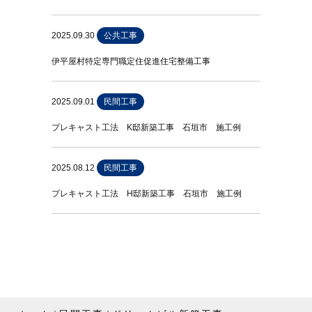
2025.09.30
公共工事
伊平屋村特定専門職定住促進住宅整備工事
2025.09.01
民間工事
プレキャスト工法 K邸新築工事 石垣市 施工例
2025.08.12
民間工事
プレキャスト工法 H邸新築工事 石垣市 施工例