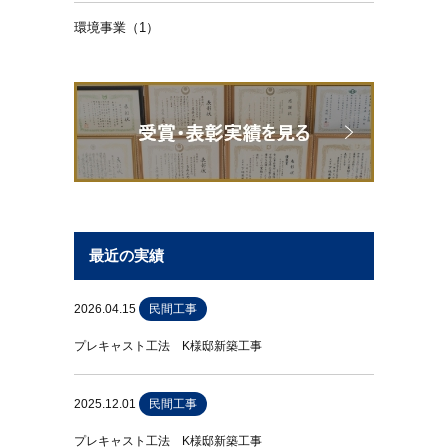
環境事業（1）
最近の実績
2026.04.15
民間工事
プレキャスト工法 K様邸新築工事
2025.12.01
民間工事
プレキャスト工法 K様邸新築工事