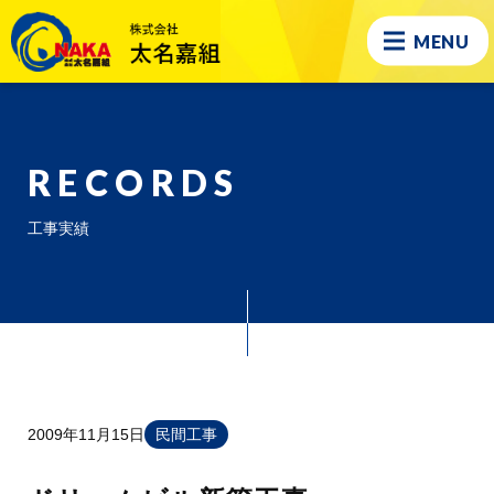
MENU
RECORDS
工事実績
2009年11月15日
民間工事