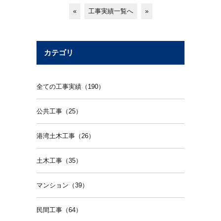
«
工事実績一覧へ
»
カテゴリ
全ての工事実績（190）
公共工事（25）
港湾土木工事（26）
土木工事（35）
マンション（39）
民間工事（64）