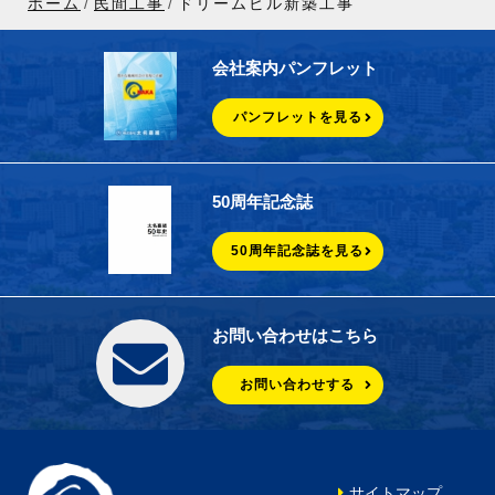
ホーム
民間工事
ドリームビル新築工事
会社案内パンフレット
パンフレットを見る
50周年記念誌
50周年記念誌を見る
お問い合わせはこちら
お問い合わせする
サイトマップ