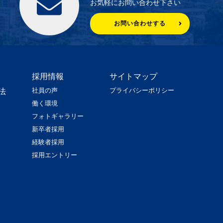
お気軽にお問い合わせ下さい
お問い合わせする
採用情報
サイトマップ
社員の声
プライバシーポリシー
法
働く環境
フォトギャラリー
新卒者採用
経験者採用
採用エントリー