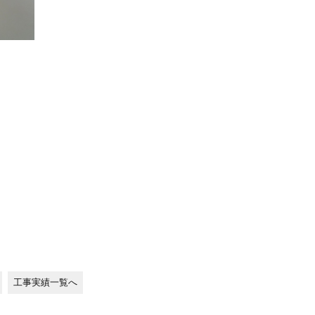
工事実績一覧へ