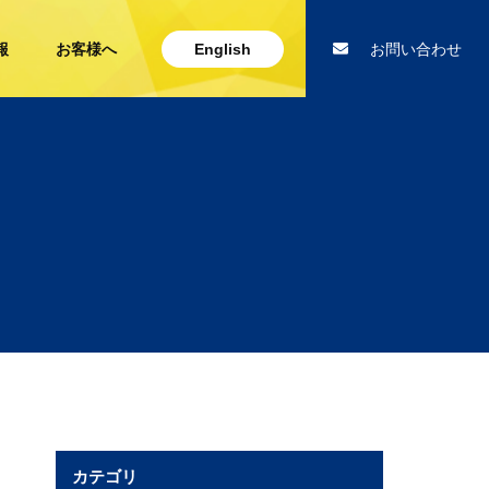
報
お客様へ
English
お問い合わせ
カテゴリ