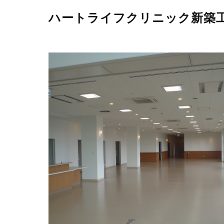
ハートライフクリニック新築工