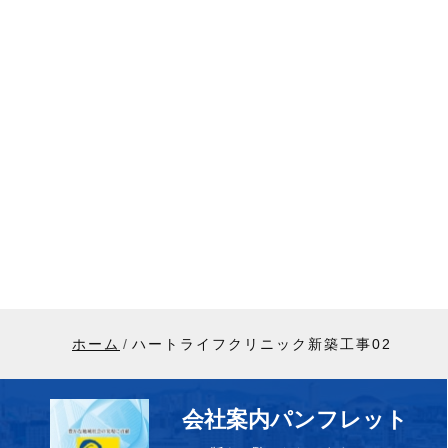
ホーム
ハートライフクリニック新築工事02
会社案内パンフレット