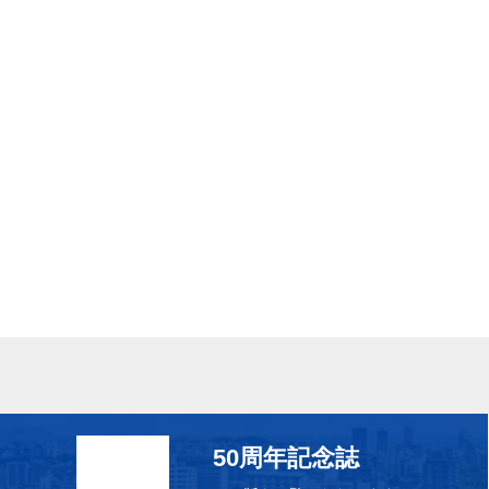
50周年記念誌