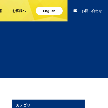
報
お客様へ
English
お問い合わせ
カテゴリ