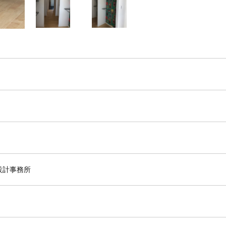
設計事務所