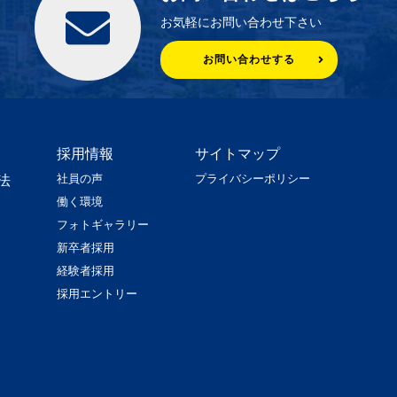
お気軽にお問い合わせ下さい
お問い合わせする
採用情報
サイトマップ
社員の声
プライバシーポリシー
法
働く環境
フォトギャラリー
新卒者採用
経験者採用
採用エントリー