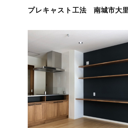
プレキャスト工法 南城市大