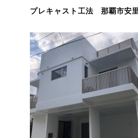
プレキャスト工法 那覇市安