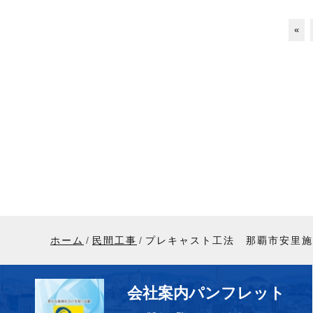
«
ホーム
民間工事
プレキャスト工法 那覇市安里施
会社案内パンフレット