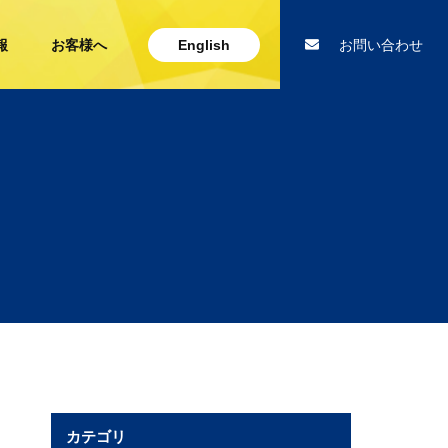
報
お客様へ
English
お問い合わせ
カテゴリ