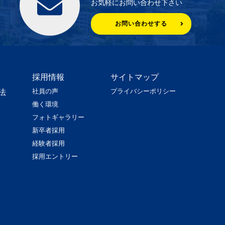
お気軽にお問い合わせ下さい
お問い合わせする
採用情報
サイトマップ
社員の声
プライバシーポリシー
法
働く環境
フォトギャラリー
新卒者採用
経験者採用
採用エントリー