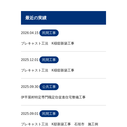
最近の実績
2026.04.15
民間工事
プレキャスト工法 K様邸新築工事
2025.12.01
民間工事
プレキャスト工法 K様邸新築工事
2025.09.30
公共工事
伊平屋村特定専門職定住促進住宅整備工事
2025.09.01
民間工事
プレキャスト工法 K邸新築工事 石垣市 施工例