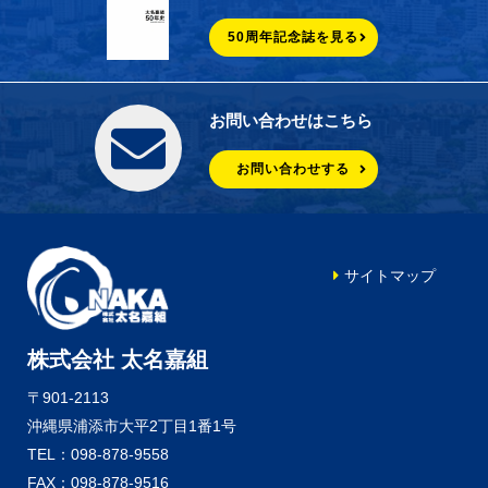
50周年記念誌を見る
お問い合わせはこちら
お問い合わせする
サイトマップ
株式会社 太名嘉組
〒901-2113
沖縄県浦添市大平2丁目1番1号
TEL：098-878-9558
FAX：098-878-9516