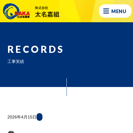
MENU
RECORDS
工事実績
2026年4月15日