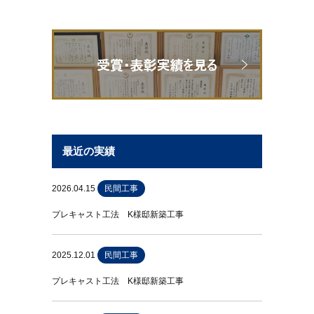
最近の実績
2026.04.15
民間工事
プレキャスト工法 K様邸新築工事
2025.12.01
民間工事
プレキャスト工法 K様邸新築工事