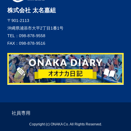
株式会社 太名嘉組
〒901-2113
沖縄県浦添市大平2丁目1番1号
TEL：098-878-9558
FAX：098-878-9516
社員専用
Copyright (c) ONAKA Co. All Rights Reserved.