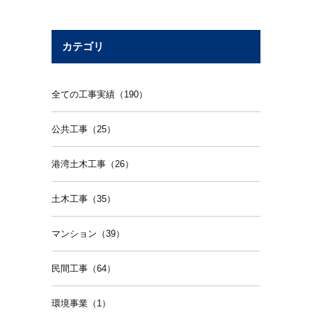
カテゴリ
全ての工事実績（190）
公共工事（25）
港湾土木工事（26）
土木工事（35）
マンション（39）
民間工事（64）
環境事業（1）