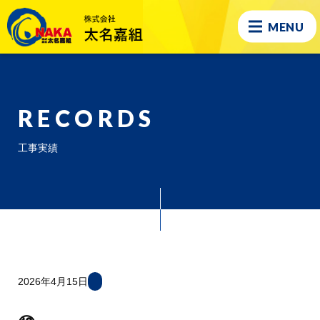
MENU
RECORDS
工事実績
2026年4月15日