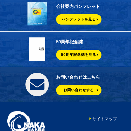
会社案内パンフレット
パンフレットを見る
50周年記念誌
50周年記念誌を見る
お問い合わせはこちら
お問い合わせする
サイトマップ