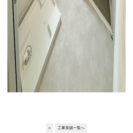
«
工事実績一覧へ