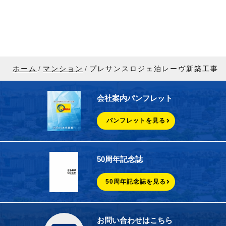
ホーム
マンション
プレサンスロジェ泊レーヴ新築工事
会社案内パンフレット
パンフレットを見る
50周年記念誌
50周年記念誌を見る
お問い合わせはこちら