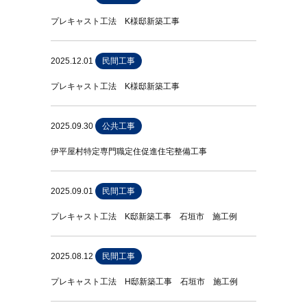
プレキャスト工法 K様邸新築工事
2025.12.01
民間工事
プレキャスト工法 K様邸新築工事
2025.09.30
公共工事
伊平屋村特定専門職定住促進住宅整備工事
2025.09.01
民間工事
プレキャスト工法 K邸新築工事 石垣市 施工例
2025.08.12
民間工事
プレキャスト工法 H邸新築工事 石垣市 施工例