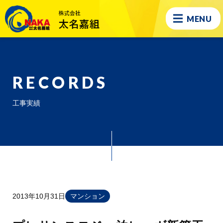
MENU
RECORDS
工事実績
2013年10月31日
マンション