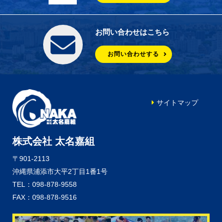
お問い合わせはこちら
お問い合わせする
サイトマップ
株式会社 太名嘉組
〒901-2113
沖縄県浦添市大平2丁目1番1号
TEL：098-878-9558
FAX：098-878-9516