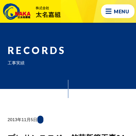
MENU
RECORDS
工事実績
2013年11月5日