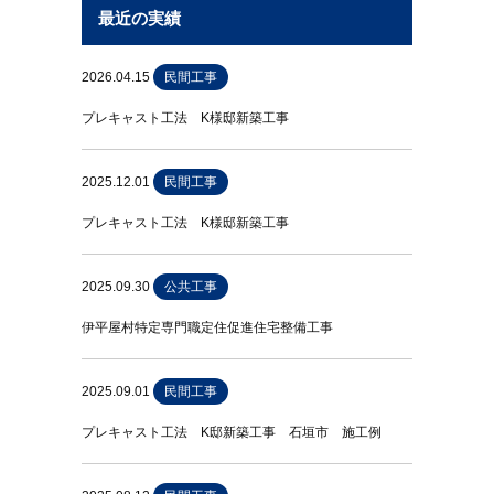
最近の実績
2026.04.15
民間工事
プレキャスト工法 K様邸新築工事
2025.12.01
民間工事
プレキャスト工法 K様邸新築工事
2025.09.30
公共工事
伊平屋村特定専門職定住促進住宅整備工事
2025.09.01
民間工事
プレキャスト工法 K邸新築工事 石垣市 施工例