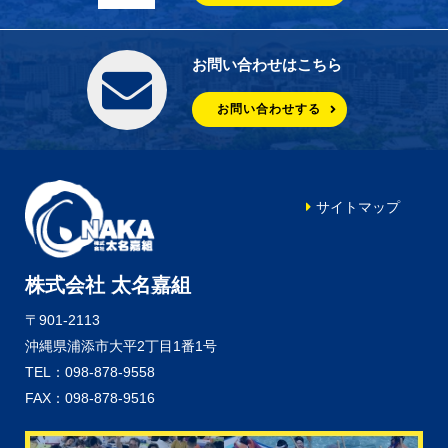
お問い合わせはこちら
お問い合わせする
サイトマップ
株式会社 太名嘉組
〒901-2113
沖縄県浦添市大平2丁目1番1号
TEL：098-878-9558
FAX：098-878-9516