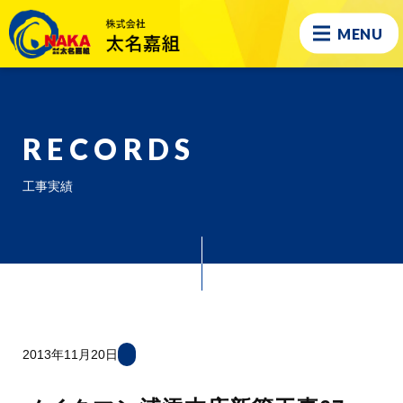
MENU
RECORDS
工事実績
2013年11月20日