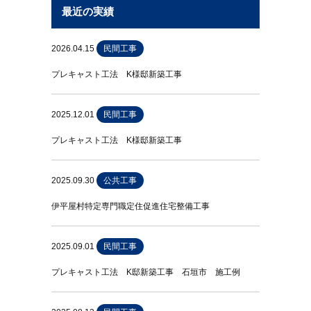
最近の実績
2026.04.15
民間工事
プレキャスト工法 K様邸新築工事
2025.12.01
民間工事
プレキャスト工法 K様邸新築工事
2025.09.30
公共工事
伊平屋村特定専門職定住促進住宅整備工事
2025.09.01
民間工事
プレキャスト工法 K邸新築工事 石垣市 施工例