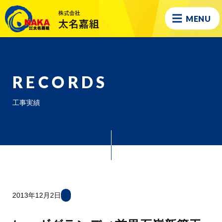
MENU
RECORDS
工事実績
2013年12月2日