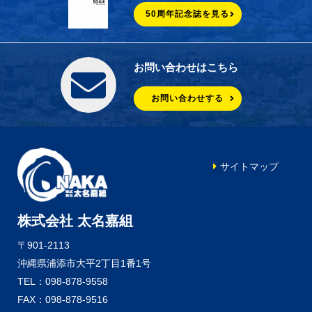
50周年記念誌を見る
お問い合わせはこちら
お問い合わせする
サイトマップ
株式会社 太名嘉組
〒901-2113
沖縄県浦添市大平2丁目1番1号
TEL：098-878-9558
FAX：098-878-9516