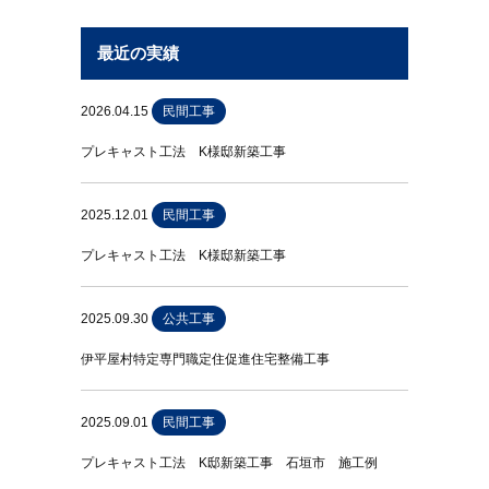
最近の実績
2026.04.15
民間工事
プレキャスト工法 K様邸新築工事
2025.12.01
民間工事
プレキャスト工法 K様邸新築工事
2025.09.30
公共工事
伊平屋村特定専門職定住促進住宅整備工事
2025.09.01
民間工事
プレキャスト工法 K邸新築工事 石垣市 施工例