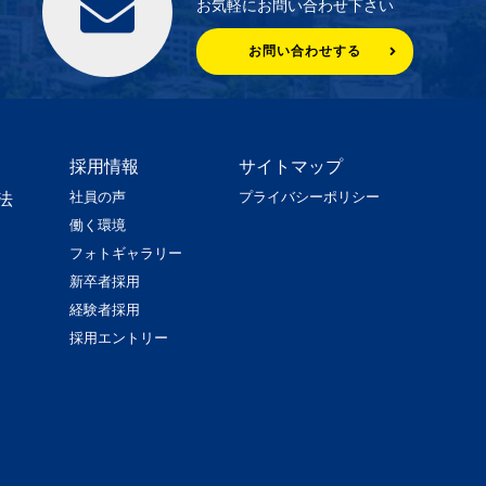
お気軽にお問い合わせ下さい
お問い合わせする
採用情報
サイトマップ
社員の声
プライバシーポリシー
法
働く環境
フォトギャラリー
新卒者採用
経験者採用
採用エントリー