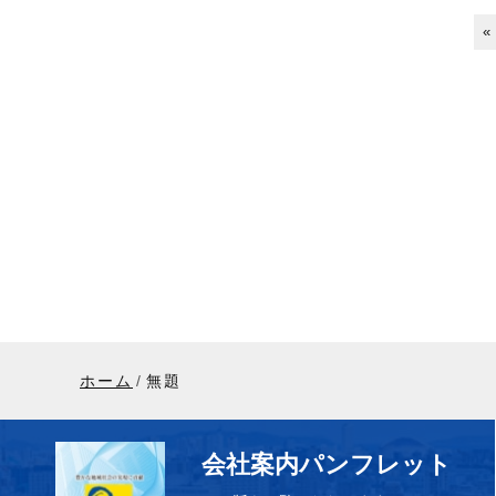
«
ホーム
無題
会社案内パンフレット