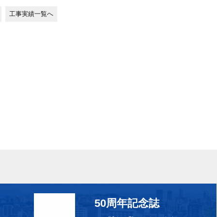
工事実績一覧へ
50周年記念誌