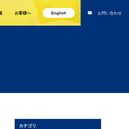
報
お客様へ
English
お問い合わせ
カテゴリ