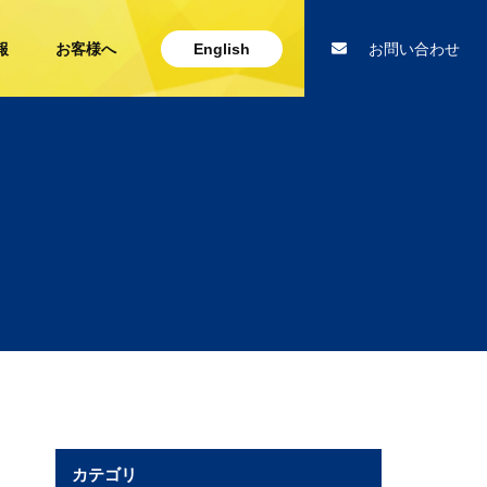
報
お客様へ
English
お問い合わせ
カテゴリ