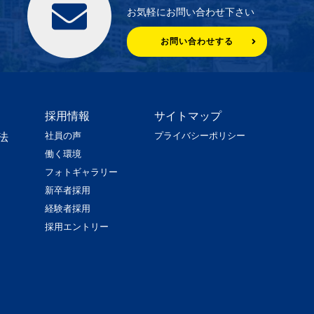
お気軽にお問い合わせ下さい
お問い合わせする
採用情報
サイトマップ
社員の声
プライバシーポリシー
法
働く環境
フォトギャラリー
新卒者採用
経験者採用
採用エントリー