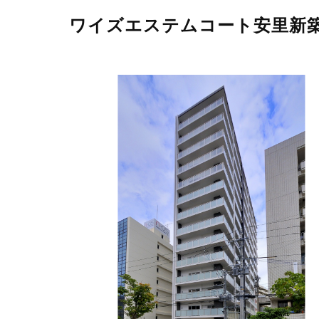
ワイズエステムコート安里新