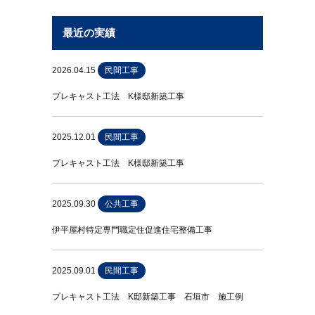
最近の実績
2026.04.15
民間工事
プレキャスト工法 K様邸新築工事
2025.12.01
民間工事
プレキャスト工法 K様邸新築工事
2025.09.30
公共工事
伊平屋村特定専門職定住促進住宅整備工事
2025.09.01
民間工事
プレキャスト工法 K邸新築工事 石垣市 施工例