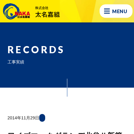
MENU
RECORDS
工事実績
2014年11月29日