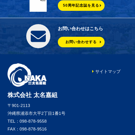
50周年記念誌を見る
お問い合わせはこちら
お問い合わせする
サイトマップ
株式会社 太名嘉組
〒901-2113
沖縄県浦添市大平2丁目1番1号
TEL：098-878-9558
FAX：098-878-9516