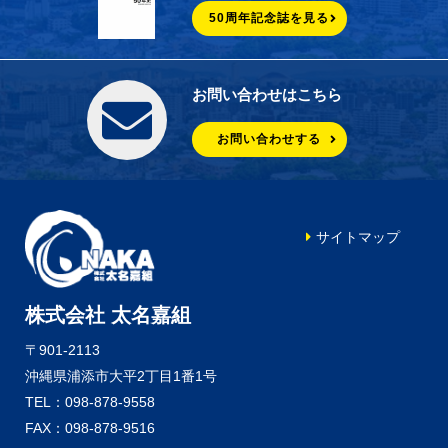
50周年記念誌を見る
お問い合わせはこちら
お問い合わせする
サイトマップ
株式会社 太名嘉組
〒901-2113
沖縄県浦添市大平2丁目1番1号
TEL：098-878-9558
FAX：098-878-9516