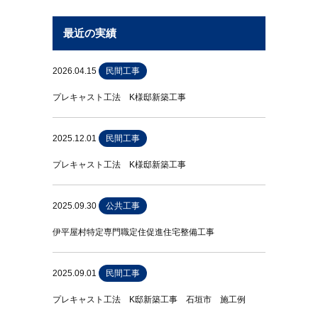
最近の実績
2026.04.15
民間工事
プレキャスト工法 K様邸新築工事
2025.12.01
民間工事
プレキャスト工法 K様邸新築工事
2025.09.30
公共工事
伊平屋村特定専門職定住促進住宅整備工事
2025.09.01
民間工事
プレキャスト工法 K邸新築工事 石垣市 施工例