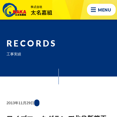
MENU
RECORDS
工事実績
2013年11月29日