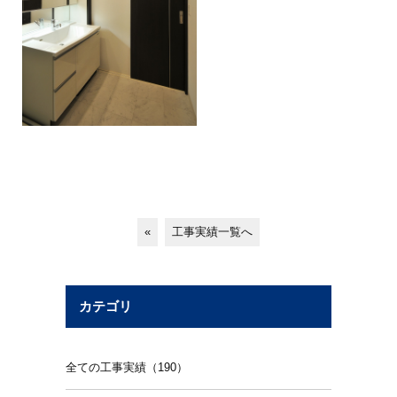
«
工事実績一覧へ
カテゴリ
全ての工事実績（190）