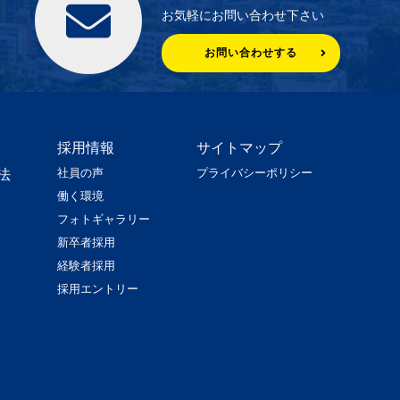
お気軽にお問い合わせ下さい
お問い合わせする
採用情報
サイトマップ
社員の声
プライバシーポリシー
法
働く環境
フォトギャラリー
新卒者採用
経験者採用
採用エントリー