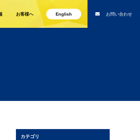
報
お客様へ
English
お問い合わせ
カテゴリ