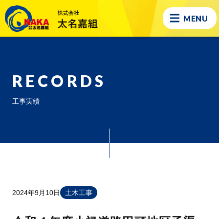
MENU
RECORDS
工事実績
2024年9月10日
土木工事