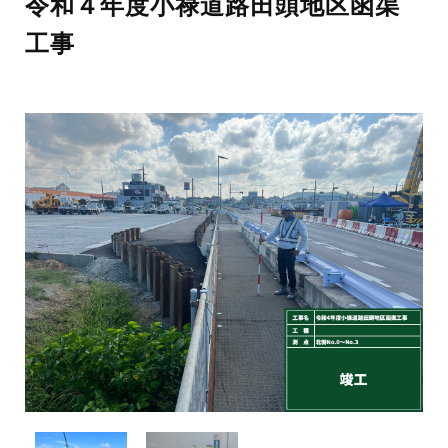
令和４年度小禄道路田頭地区函渠
工事