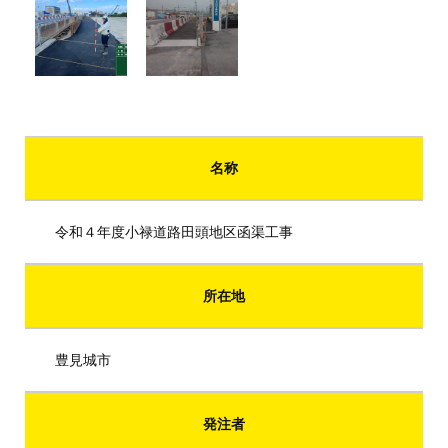
名称
令和４年度小禄道路田頭地区函渠工事
所在地
豊見城市
発注者