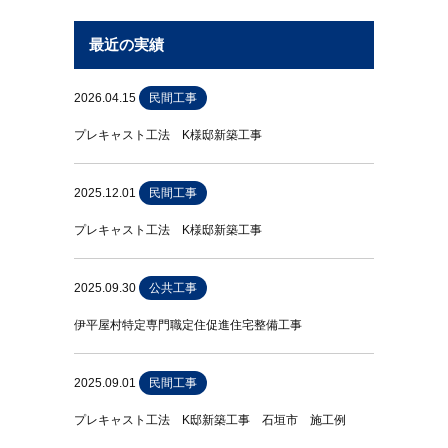
最近の実績
2026.04.15
民間工事
プレキャスト工法 K様邸新築工事
2025.12.01
民間工事
プレキャスト工法 K様邸新築工事
2025.09.30
公共工事
伊平屋村特定専門職定住促進住宅整備工事
2025.09.01
民間工事
プレキャスト工法 K邸新築工事 石垣市 施工例