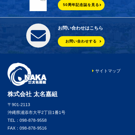
50周年記念誌を見る
お問い合わせはこちら
お問い合わせする
サイトマップ
株式会社 太名嘉組
〒901-2113
沖縄県浦添市大平2丁目1番1号
TEL：098-878-9558
FAX：098-878-9516