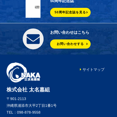
50周年記念誌
50周年記念誌を見る
お問い合わせはこちら
お問い合わせする
サイトマップ
株式会社 太名嘉組
〒901-2113
沖縄県浦添市大平2丁目1番1号
TEL：098-878-9558