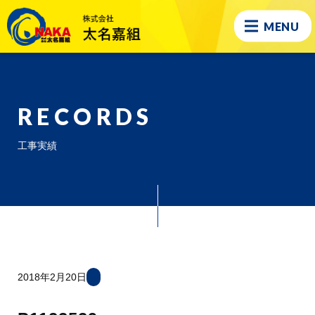
MENU
RECORDS
工事実績
2018年2月20日