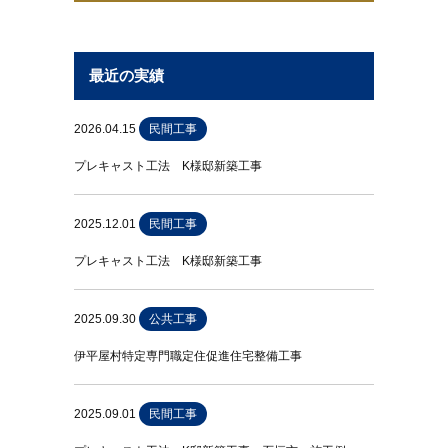
最近の実績
2026.04.15
民間工事
プレキャスト工法 K様邸新築工事
2025.12.01
民間工事
プレキャスト工法 K様邸新築工事
2025.09.30
公共工事
伊平屋村特定専門職定住促進住宅整備工事
2025.09.01
民間工事