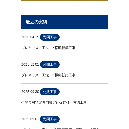
最近の実績
2026.04.15
民間工事
プレキャスト工法 K様邸新築工事
2025.12.01
民間工事
プレキャスト工法 K様邸新築工事
2025.09.30
公共工事
伊平屋村特定専門職定住促進住宅整備工事
2025.09.01
民間工事