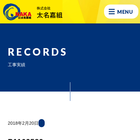
MENU
RECORDS
工事実績
2018年2月20日