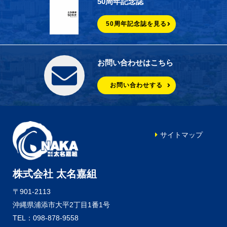
50周年記念誌
50周年記念誌を見る
お問い合わせはこちら
お問い合わせする
サイトマップ
株式会社 太名嘉組
〒901-2113
沖縄県浦添市大平2丁目1番1号
TEL：098-878-9558