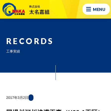
MENU
RECORDS
工事実績
2017年3月2日