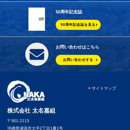
50周年記念誌
50周年記念誌を見る
お問い合わせはこちら
お問い合わせする
サイトマップ
株式会社 太名嘉組
〒901-2113
沖縄県浦添市大平2丁目1番1号