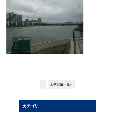
«
工事実績一覧へ
カテゴリ