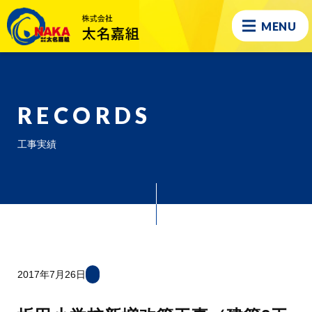
MENU
RECORDS
工事実績
2017年7月26日