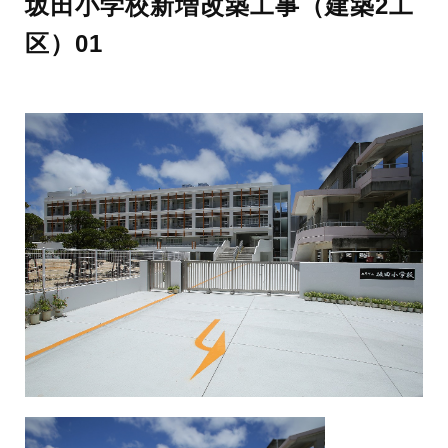
坂田小学校新増改築工事（建築2工
区）01