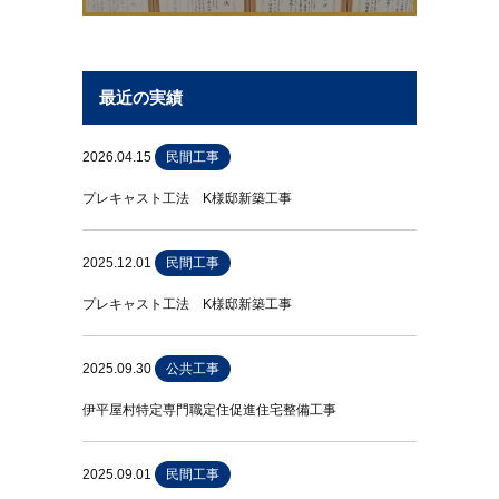
最近の実績
2026.04.15
民間工事
プレキャスト工法 K様邸新築工事
2025.12.01
民間工事
プレキャスト工法 K様邸新築工事
2025.09.30
公共工事
伊平屋村特定専門職定住促進住宅整備工事
2025.09.01
民間工事