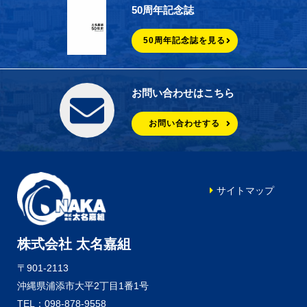
50周年記念誌
50周年記念誌を見る
お問い合わせはこちら
お問い合わせする
サイトマップ
株式会社 太名嘉組
〒901-2113
沖縄県浦添市大平2丁目1番1号
TEL：098-878-9558