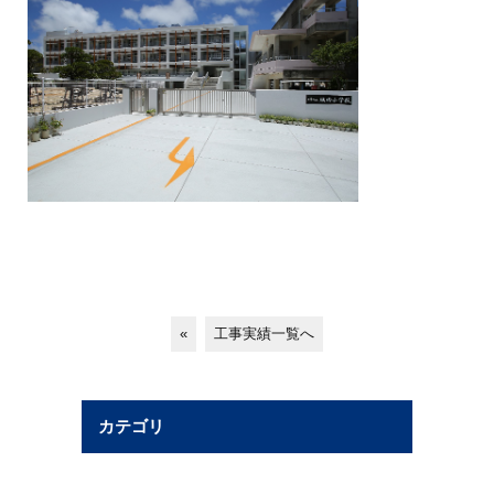
«
工事実績一覧へ
カテゴリ