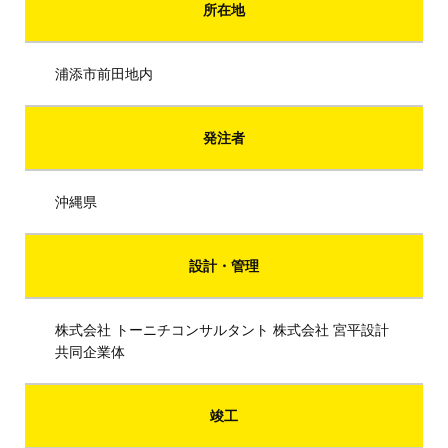
所在地
浦添市前田地内
発注者
沖縄県
設計・管理
株式会社 トーニチコンサルタント 株式会社 宮平設計
共同企業体
竣工