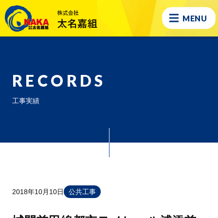
MENU
RECORDS
工事実績
2018年10月10日
公共工事