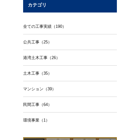
カテゴリ
全ての工事実績（190）
公共工事（25）
港湾土木工事（26）
土木工事（35）
マンション（39）
民間工事（64）
環境事業（1）