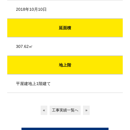
2018年10月10日
延面積
307.62㎡
地上階
平屋建地上1階建て
«
工事実績一覧へ
»