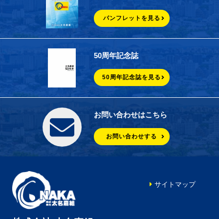
パンフレットを見る
50周年記念誌
50周年記念誌を見る
お問い合わせはこちら
お問い合わせする
サイトマップ