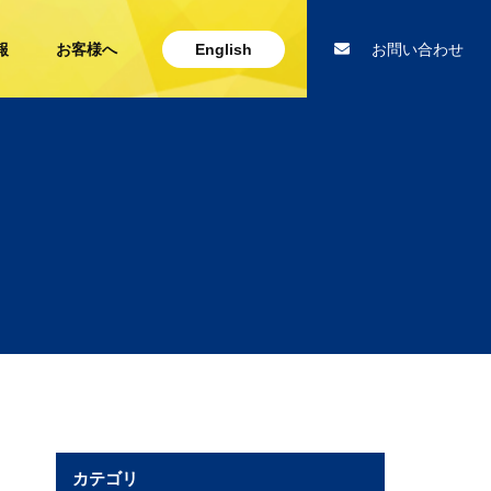
報
お客様へ
English
お問い合わせ
カテゴリ