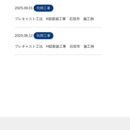
2025.09.01
民間工事
プレキャスト工法 K邸新築工事 石垣市 施工例
2025.08.12
民間工事
プレキャスト工法 H邸新築工事 石垣市 施工例