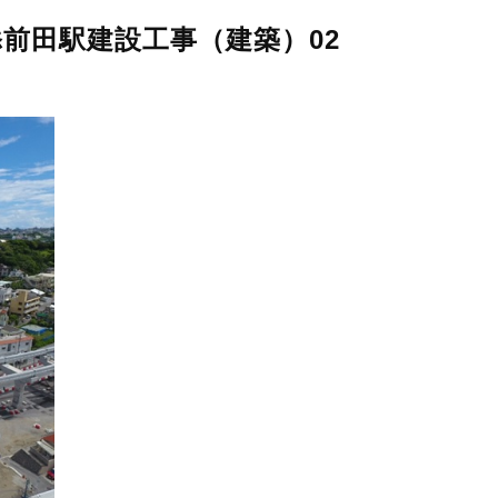
前田駅建設工事（建築）02