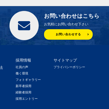
お問い合わせはこちら
お気軽にお問い合わせ下さい
お問い合わせする
採用情報
サイトマップ
社員の声
プライバシーポリシー
法
働く環境
フォトギャラリー
新卒者採用
経験者採用
採用エントリー