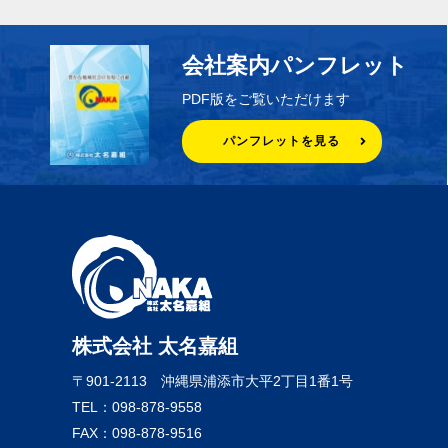
会社案内パンフレット
PDF版をご覧いただけます
パンフレットを見る
株式会社 太名嘉組
〒901-2113
沖縄県浦添市大平2丁目1番1号
TEL：098-878-9558
FAX：098-878-9516