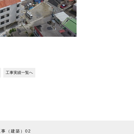
工事実績一覧へ
事（建築）02