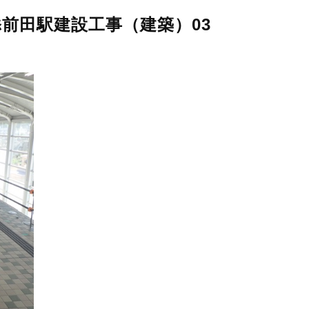
前田駅建設工事（建築）03