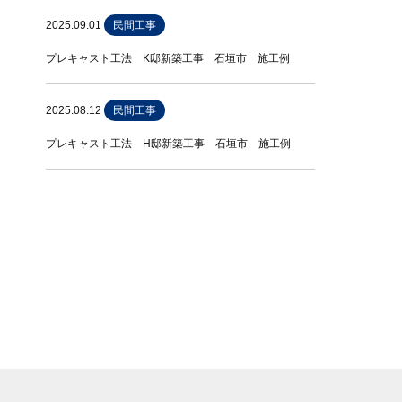
2025.09.01
民間工事
プレキャスト工法 K邸新築工事 石垣市 施工例
2025.08.12
民間工事
プレキャスト工法 H邸新築工事 石垣市 施工例