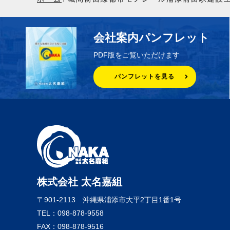
会社案内パンフレット
PDF版をご覧いただけます
パンフレットを見る
株式会社 太名嘉組
〒901-2113
沖縄県浦添市大平2丁目1番1号
TEL：098-878-9558
FAX：098-878-9516