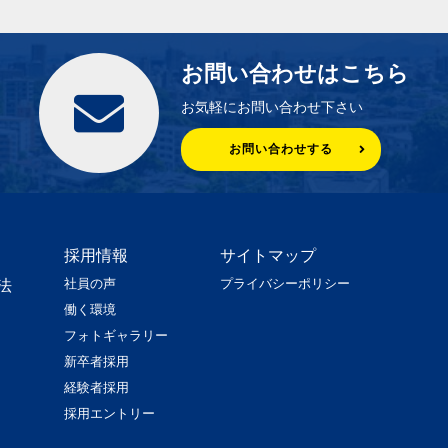
お問い合わせはこちら
お気軽にお問い合わせ下さい
お問い合わせする
採用情報
サイトマップ
社員の声
プライバシーポリシー
法
働く環境
フォトギャラリー
新卒者採用
経験者採用
採用エントリー