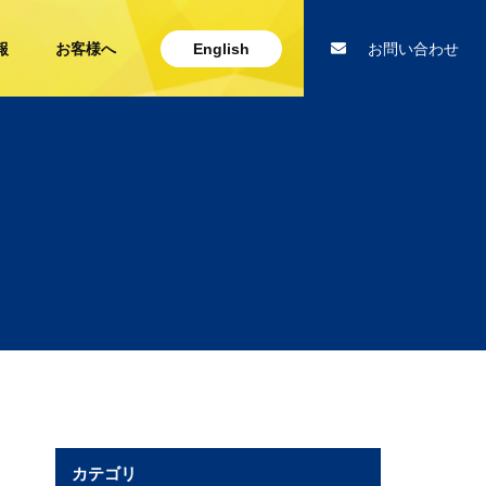
報
お客様へ
English
お問い合わせ
カテゴリ