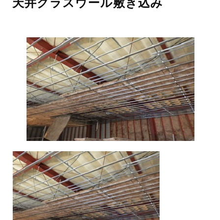
天井グラスウール敷き込み