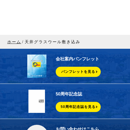
ホーム
天井グラスウール敷き込み
会社案内パンフレット
パンフレットを見る
50周年記念誌
50周年記念誌を見る
お問い合わせはこちら