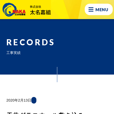
MENU
RECORDS
工事実績
2020年2月13日