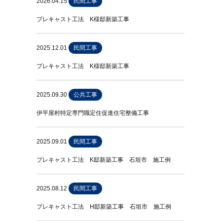
2026.04.15
民間工事
プレキャスト工法 K様邸新築工事
2025.12.01
民間工事
プレキャスト工法 K様邸新築工事
2025.09.30
公共工事
伊平屋村特定専門職定住促進住宅整備工事
2025.09.01
民間工事
プレキャスト工法 K邸新築工事 石垣市 施工例
2025.08.12
民間工事
プレキャスト工法 H邸新築工事 石垣市 施工例