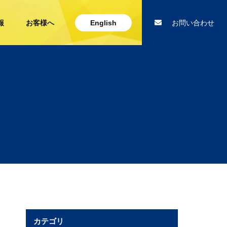
報
お客様へ
English
お問い合わせ
カテゴリ