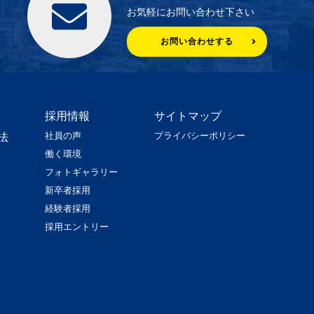
お気軽にお問い合わせ下さい
お問い合わせする
採用情報
サイトマップ
社員の声
プライバシーポリシー
法
働く環境
フォトギャラリー
新卒者採用
経験者採用
採用エントリー