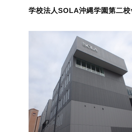
学校法人SOLA沖縄学園第二