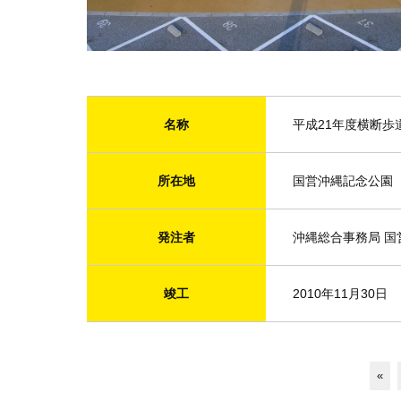
名称
平成21年度横断歩
所在地
国営沖縄記念公園
発注者
沖縄総合事務局 
竣工
2010年11月30日
«