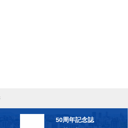
事
50周年記念誌