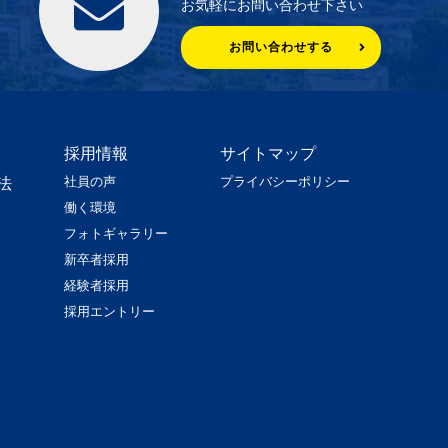
お気軽にお問い合わせ下さい
お問い合わせする
採用情報
サイトマップ
社員の声
プライバシーポリシー
法
働く環境
フォトギャラリー
新卒者採用
経験者採用
採用エントリー