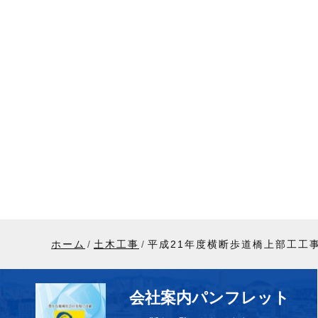
ホーム
土木工事
平成21年度横断歩道橋上部工工
会社案内パンフレット