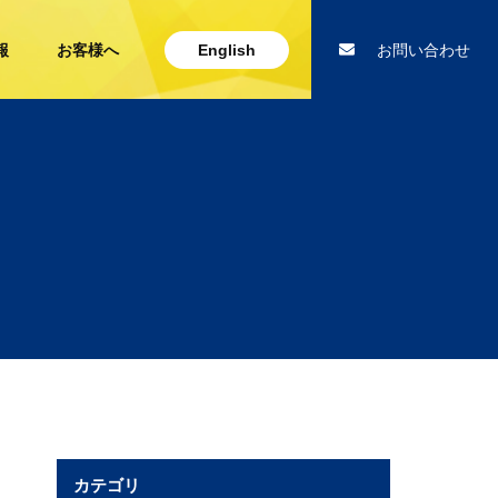
報
お客様へ
English
お問い合わせ
カテゴリ