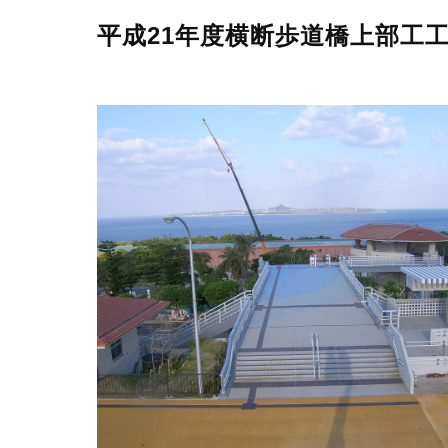
平成21年度横断歩道橋上部工