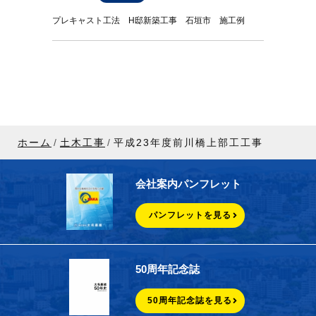
プレキャスト工法 H邸新築工事 石垣市 施工例
ホーム
土木工事
平成23年度前川橋上部工工事
会社案内パンフレット
パンフレットを見る
50周年記念誌
50周年記念誌を見る