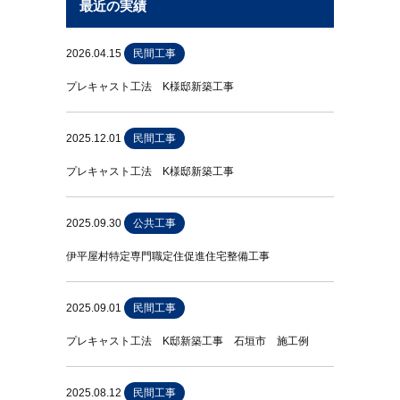
最近の実績
2026.04.15
民間工事
プレキャスト工法 K様邸新築工事
2025.12.01
民間工事
プレキャスト工法 K様邸新築工事
2025.09.30
公共工事
伊平屋村特定専門職定住促進住宅整備工事
2025.09.01
民間工事
プレキャスト工法 K邸新築工事 石垣市 施工例
2025.08.12
民間工事