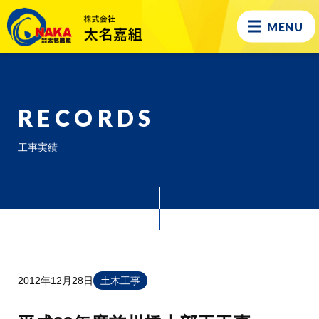
MENU
RECORDS
工事実績
2012年12月28日
土木工事