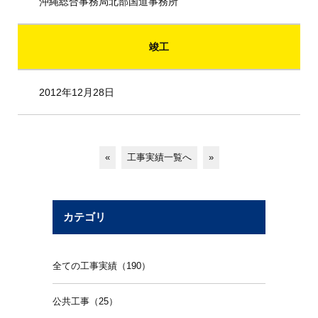
沖縄総合事務局北部国道事務所
竣工
2012年12月28日
«
工事実績一覧へ
»
カテゴリ
全ての工事実績（190）
公共工事（25）