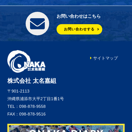
お問い合わせはこちら
お問い合わせする
サイトマップ
株式会社 太名嘉組
〒901-2113
沖縄県浦添市大平2丁目1番1号
TEL：098-878-9558
FAX：098-878-9516