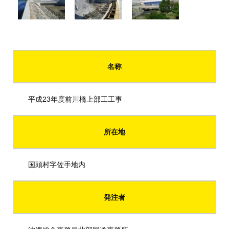
名称
平成23年度前川橋上部工工事
所在地
国頭村字佐手地内
発注者