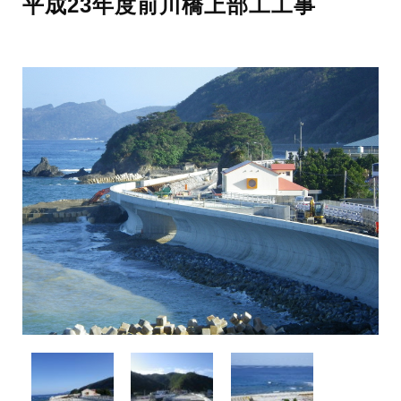
平成23年度前川橋上部工工事