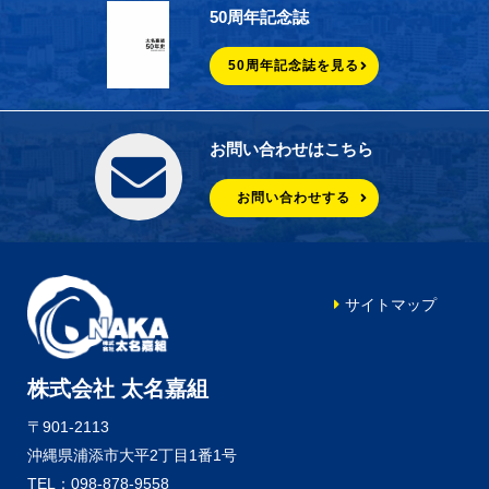
50周年記念誌
50周年記念誌を見る
お問い合わせはこちら
お問い合わせする
サイトマップ
株式会社 太名嘉組
〒901-2113
沖縄県浦添市大平2丁目1番1号
TEL：098-878-9558