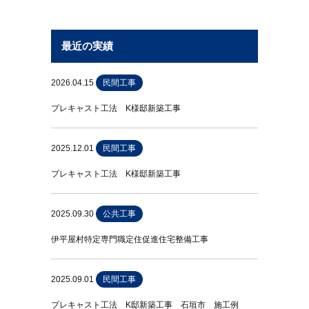
最近の実績
2026.04.15
民間工事
プレキャスト工法 K様邸新築工事
2025.12.01
民間工事
プレキャスト工法 K様邸新築工事
2025.09.30
公共工事
伊平屋村特定専門職定住促進住宅整備工事
2025.09.01
民間工事
プレキャスト工法 K邸新築工事 石垣市 施工例