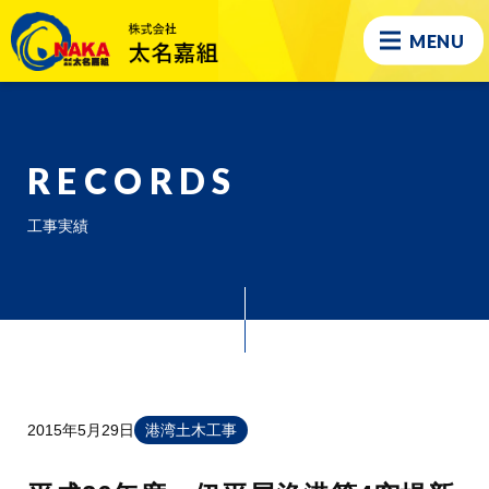
MENU
RECORDS
工事実績
2015年5月29日
港湾土木工事