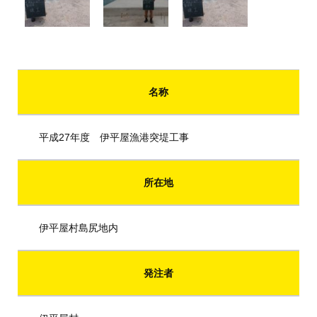
名称
平成27年度 伊平屋漁港突堤工事
所在地
伊平屋村島尻地内
発注者