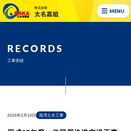
MENU
RECORDS
工事実績
2016年2月10日
港湾土木工事