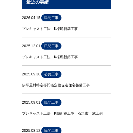
最近の実績
2026.04.15
民間工事
プレキャスト工法 K様邸新築工事
2025.12.01
民間工事
プレキャスト工法 K様邸新築工事
2025.09.30
公共工事
伊平屋村特定専門職定住促進住宅整備工事
2025.09.01
民間工事
プレキャスト工法 K邸新築工事 石垣市 施工例
2025.08.12
民間工事