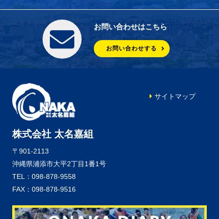
お問い合わせはこちら
お問い合わせする
サイトマップ
株式会社 太名嘉組
〒901-2113
沖縄県浦添市大平2丁目1番1号
TEL：098-878-9558
FAX：098-878-9516