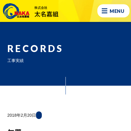
MENU
RECORDS
工事実績
2018年2月20日