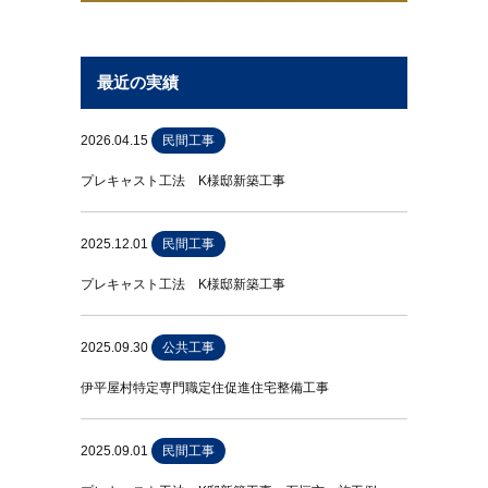
最近の実績
2026.04.15
民間工事
プレキャスト工法 K様邸新築工事
2025.12.01
民間工事
プレキャスト工法 K様邸新築工事
2025.09.30
公共工事
伊平屋村特定専門職定住促進住宅整備工事
2025.09.01
民間工事