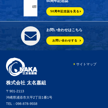
50周年記念誌
50周年記念誌を見る
お問い合わせはこちら
お問い合わせする
サイトマップ
株式会社 太名嘉組
〒901-2113
沖縄県浦添市大平2丁目1番1号
TEL：098-878-9558