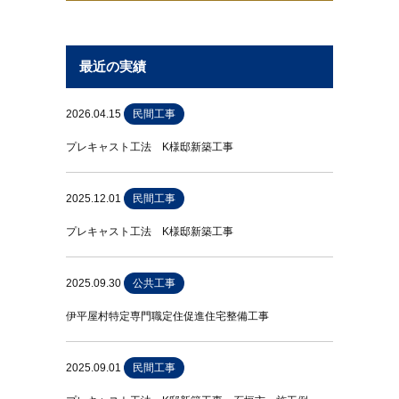
最近の実績
2026.04.15
民間工事
プレキャスト工法 K様邸新築工事
2025.12.01
民間工事
プレキャスト工法 K様邸新築工事
2025.09.30
公共工事
伊平屋村特定専門職定住促進住宅整備工事
2025.09.01
民間工事