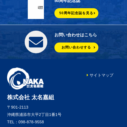
50周年記念誌
50周年記念誌を見る
お問い合わせはこちら
お問い合わせする
サイトマップ
株式会社 太名嘉組
〒901-2113
沖縄県浦添市大平2丁目1番1号
TEL：098-878-9558