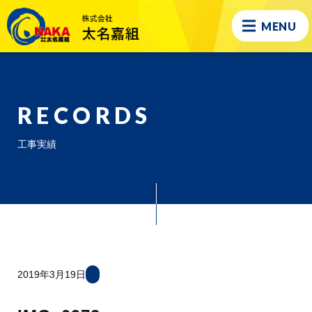
MENU
RECORDS
工事実績
2019年3月19日