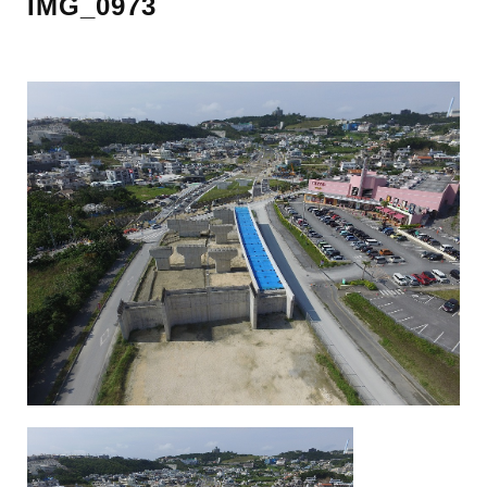
IMG_0973