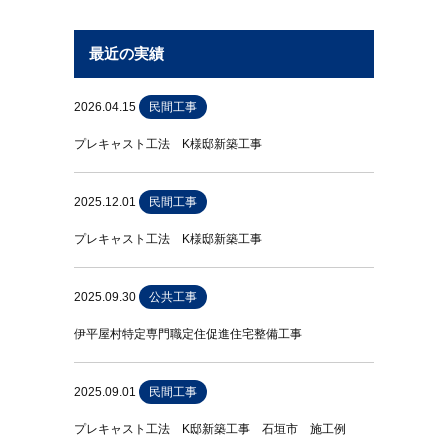
最近の実績
2026.04.15
民間工事
プレキャスト工法 K様邸新築工事
2025.12.01
民間工事
プレキャスト工法 K様邸新築工事
2025.09.30
公共工事
伊平屋村特定専門職定住促進住宅整備工事
2025.09.01
民間工事
プレキャスト工法 K邸新築工事 石垣市 施工例