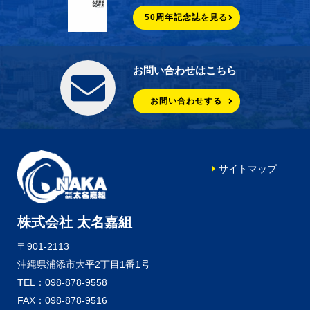
50周年記念誌を見る
お問い合わせはこちら
お問い合わせする
サイトマップ
株式会社 太名嘉組
〒901-2113
沖縄県浦添市大平2丁目1番1号
TEL：098-878-9558
FAX：098-878-9516