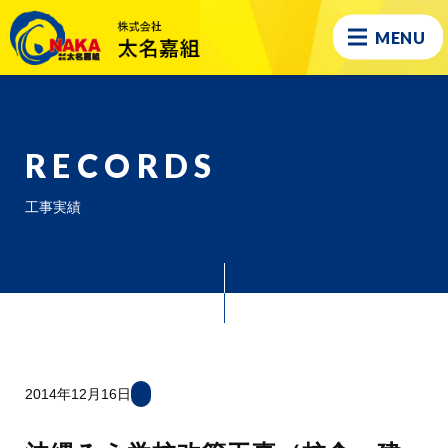
MENU
RECORDS
工事実績
2014年12月16日