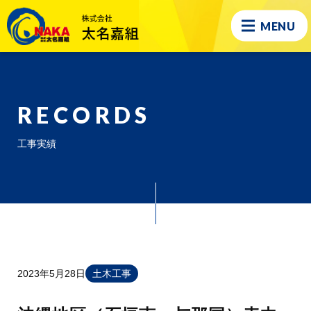
MENU
RECORDS
工事実績
2023年5月28日
土木工事