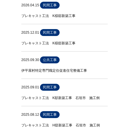
2026.04.15
民間工事
プレキャスト工法 K様邸新築工事
2025.12.01
民間工事
プレキャスト工法 K様邸新築工事
2025.09.30
公共工事
伊平屋村特定専門職定住促進住宅整備工事
2025.09.01
民間工事
プレキャスト工法 K邸新築工事 石垣市 施工例
2025.08.12
民間工事
プレキャスト工法 H邸新築工事 石垣市 施工例