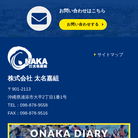
お問い合わせはこちら
お問い合わせする
サイトマップ
株式会社 太名嘉組
〒901-2113
沖縄県浦添市大平2丁目1番1号
TEL：098-878-9558
FAX：098-878-9516