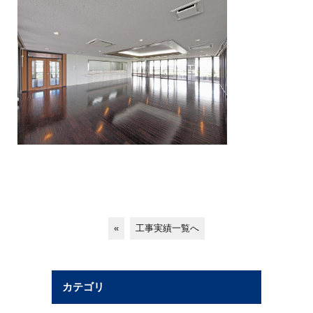
«
工事実績一覧へ
カテゴリ