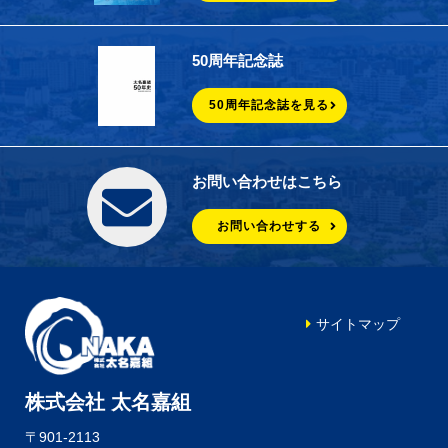
50周年記念誌
50周年記念誌を見る
お問い合わせはこちら
お問い合わせする
サイトマップ
株式会社 太名嘉組
〒901-2113