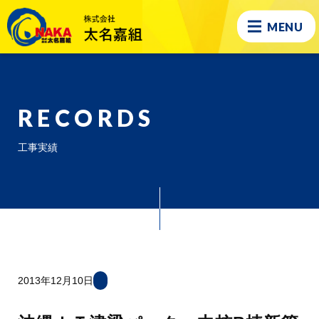
MENU
RECORDS
工事実績
2013年12月10日