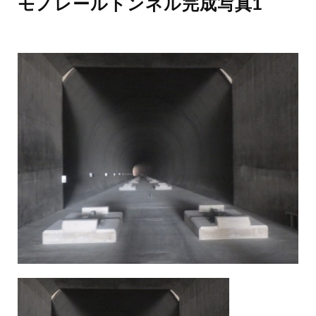
モノレールトンネル完成写真1