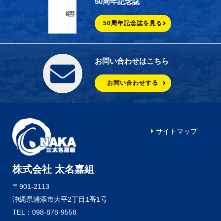
50周年記念誌
50周年記念誌を見る
お問い合わせはこちら
お問い合わせする
サイトマップ
株式会社 太名嘉組
〒901-2113
沖縄県浦添市大平2丁目1番1号
TEL：098-878-9558