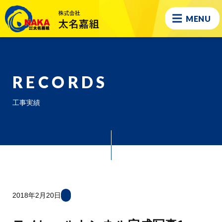
MENU
RECORDS
工事実績
2018年2月20日