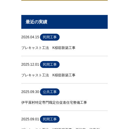
最近の実績
2026.04.15
民間工事
プレキャスト工法 K様邸新築工事
2025.12.01
民間工事
プレキャスト工法 K様邸新築工事
2025.09.30
公共工事
伊平屋村特定専門職定住促進住宅整備工事
2025.09.01
民間工事