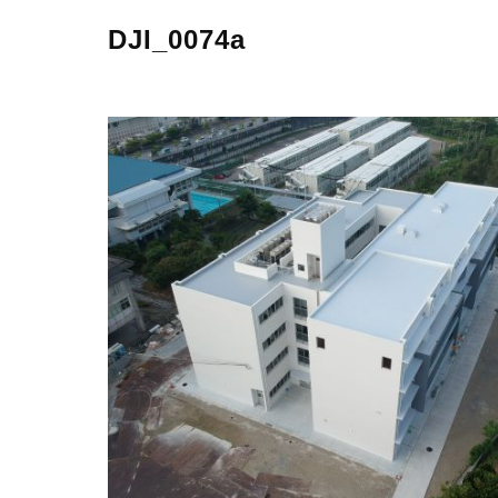
DJI_0074a