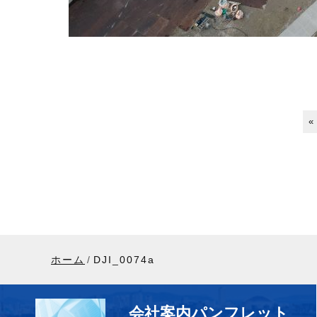
«
ホーム
DJI_0074a
会社案内パンフレット