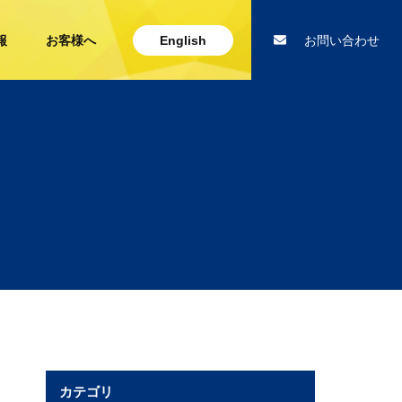
報
お客様へ
English
お問い合わせ
カテゴリ