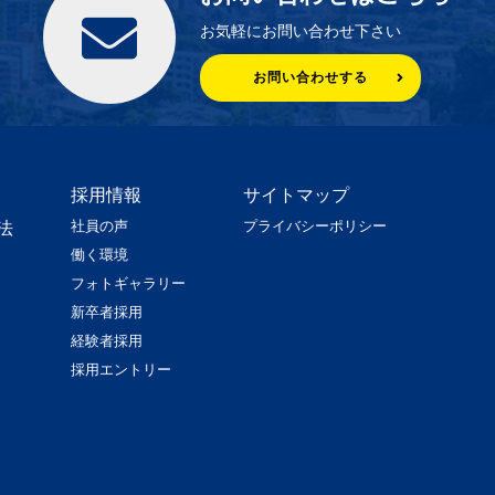
お気軽にお問い合わせ下さい
お問い合わせする
採用情報
サイトマップ
社員の声
プライバシーポリシー
法
働く環境
フォトギャラリー
新卒者採用
経験者採用
採用エントリー