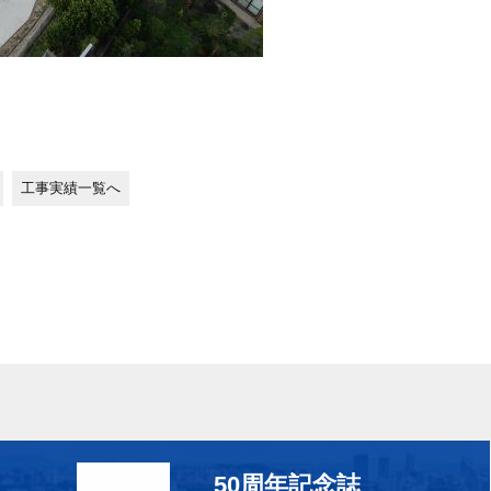
工事実績一覧へ
50周年記念誌