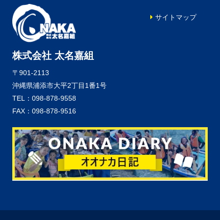
サイトマップ
株式会社 太名嘉組
〒901-2113
沖縄県浦添市大平2丁目1番1号
TEL：098-878-9558
FAX：098-878-9516