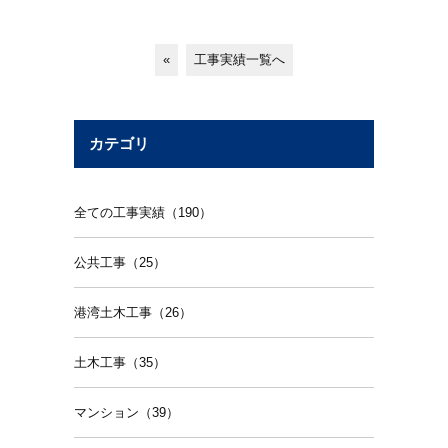
«
工事実績一覧へ
カテゴリ
全ての工事実績（190）
公共工事（25）
港湾土木工事（26）
土木工事（35）
マンション（39）