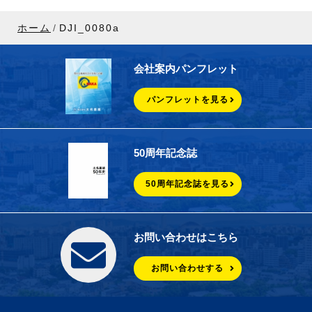
ホーム
DJI_0080a
会社案内パンフレット
パンフレットを見る
50周年記念誌
50周年記念誌を見る
お問い合わせはこちら
お問い合わせする