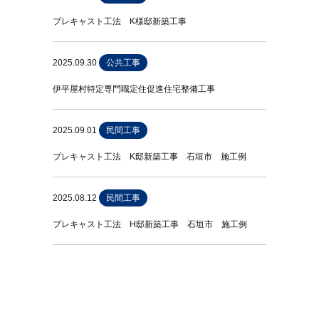
プレキャスト工法 K様邸新築工事
2025.09.30
公共工事
伊平屋村特定専門職定住促進住宅整備工事
2025.09.01
民間工事
プレキャスト工法 K邸新築工事 石垣市 施工例
2025.08.12
民間工事
プレキャスト工法 H邸新築工事 石垣市 施工例