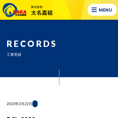
MENU
RECORDS
工事実績
2023年3月22日