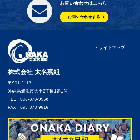
お問い合わせはこちら
お問い合わせする
サイトマップ
株式会社 太名嘉組
〒901-2113
沖縄県浦添市大平2丁目1番1号
TEL：098-878-9558
FAX：098-878-9516