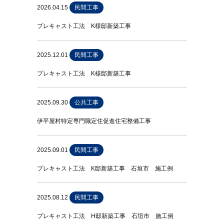
2026.04.15
民間工事
プレキャスト工法 K様邸新築工事
2025.12.01
民間工事
プレキャスト工法 K様邸新築工事
2025.09.30
公共工事
伊平屋村特定専門職定住促進住宅整備工事
2025.09.01
民間工事
プレキャスト工法 K邸新築工事 石垣市 施工例
2025.08.12
民間工事
プレキャスト工法 H邸新築工事 石垣市 施工例