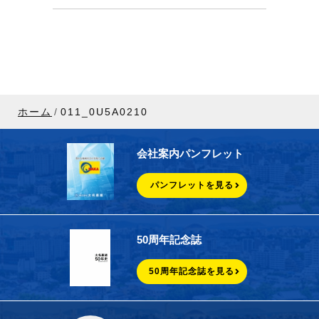
ホーム
011_0U5A0210
会社案内パンフレット
パンフレットを見る
50周年記念誌
50周年記念誌を見る