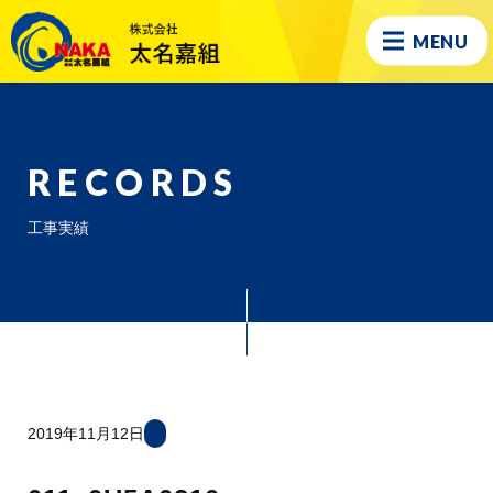
MENU
RECORDS
工事実績
2019年11月12日