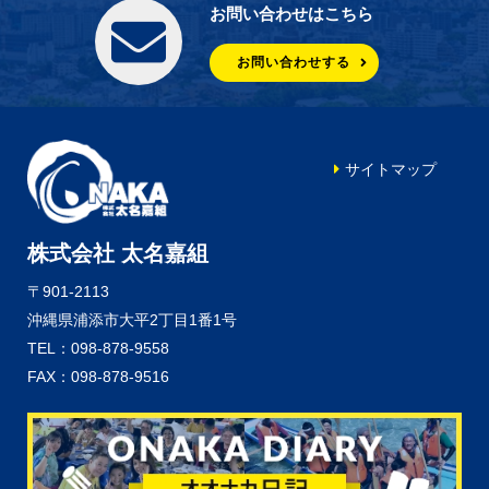
お問い合わせはこちら
お問い合わせする
サイトマップ
株式会社 太名嘉組
〒901-2113
沖縄県浦添市大平2丁目1番1号
TEL：098-878-9558
FAX：098-878-9516