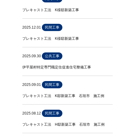
プレキャスト工法 K様邸新築工事
2025.12.01
民間工事
プレキャスト工法 K様邸新築工事
2025.09.30
公共工事
伊平屋村特定専門職定住促進住宅整備工事
2025.09.01
民間工事
プレキャスト工法 K邸新築工事 石垣市 施工例
2025.08.12
民間工事
プレキャスト工法 H邸新築工事 石垣市 施工例