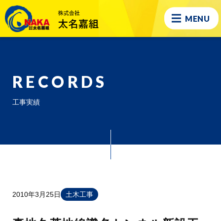
MENU
RECORDS
工事実績
2010年3月25日
土木工事